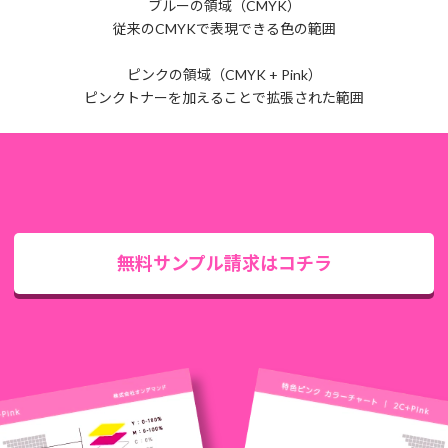
ブルーの領域（CMYK）
従来のCMYKで表現できる色の範囲
ピンクの領域（CMYK + Pink）
ピンクトナーを加えることで拡張された範囲
無料サンプル請求はコチラ