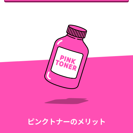
ピンクトナーのメリット