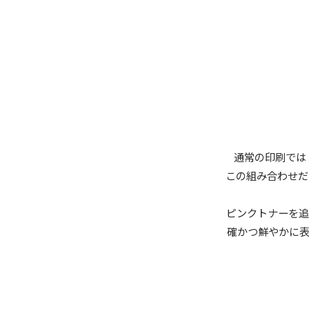
通常の印刷では
この組み合わせだ
ピンクトナーを追
確かつ鮮やかに表