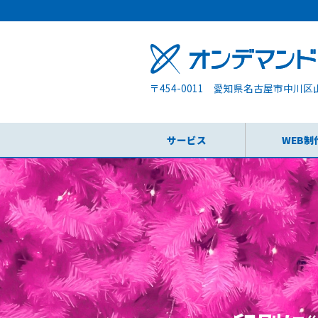
〒454-0011 愛知県名古屋市中川区
サービス
WEB制