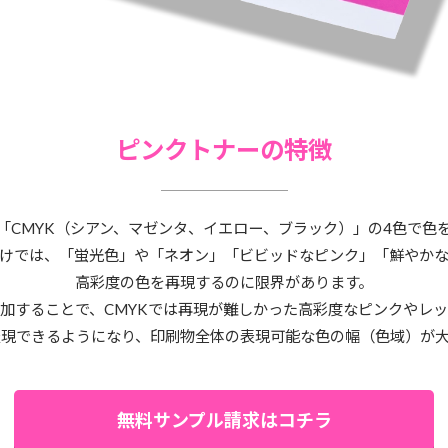
ピンクトナーの特徴
「CMYK（シアン、マゼンタ、イエロー、ブラック）」の4色で色
けでは、「蛍光色」や「ネオン」「ビビッドなピンク」「鮮やか
高彩度の色を再現するのに限界があります。
加することで、CMYKでは再現が難しかった高彩度なピンクやレ
現できるようになり、印刷物全体の表現可能な色の幅（色域）が
無料サンプル請求はコチラ