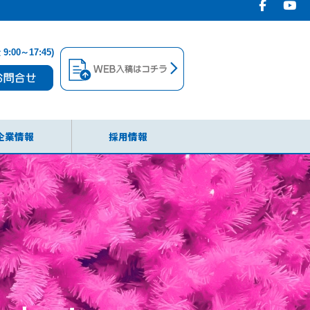
00～17:45)
企業情報
採用情報