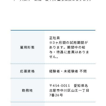
正社員
※3ヶ月間の試用期間が
雇用形態
あります。期間中の給
与・待遇に差異はありま
せん。
応募資格
経験者・未経験者 不問
〒454-0011 愛知県名
勤務地
古屋市中川区山王一丁目
7番26号