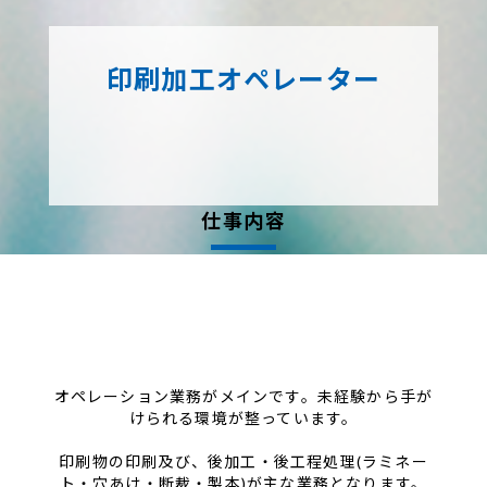
印刷加工オペレーター
仕事内容
オペレーション業務がメインです。未経験から手が
けられる環境が整っています。
印刷物の印刷及び、後加工・後工程処理(ラミネー
ト・穴あけ・断裁・製本)が主な業務となります。