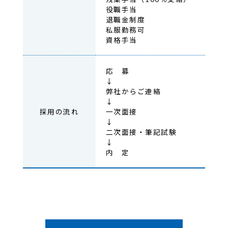
役職手当
退職金制度
私服勤務可
資格手当
応 募
↓
弊社からご連絡
↓
採用の流れ
一次面接
↓
二次面接・筆記試験
↓
内 定