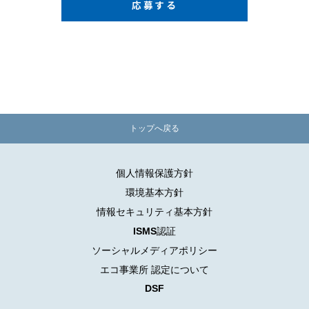
応募する
トップへ戻る
個人情報保護方針
環境基本方針
情報セキュリティ基本方針
ISMS認証
ソーシャルメディアポリシー
エコ事業所 認定について
DSF