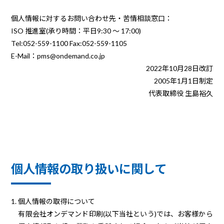
個人情報に対するお問い合わせ先・苦情相談窓口：
ISO 推進室(承り時間：平日9:30 ～ 17:00)
Tel:052-559-1100 Fax:052-559-1105
E-Mail：pms@ondemand.co.jp
2022年10月28日改訂
2005年1月1日制定
代表取締役 生島裕久
個人情報の取り扱いに関して
1. 個人情報の取得について
有限会社オンデマンド印刷(以下当社という)では、お客様から