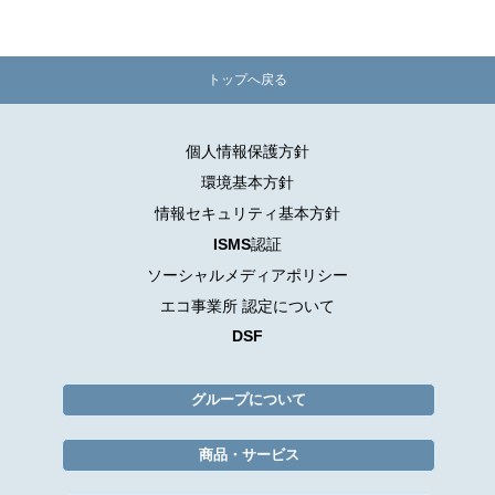
トップへ戻る
個人情報保護方針
環境基本方針
情報セキュリティ基本方針
ISMS認証
ソーシャルメディアポリシー
エコ事業所 認定について
DSF
グループについて
商品・サービス