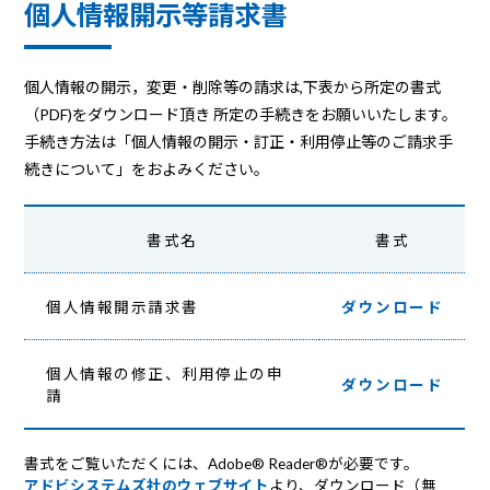
個人情報開示等請求書
個人情報の開示，変更・削除等の請求は,下表から所定の書式
（PDF)をダウンロード頂き 所定の手続きをお願いいたします。
手続き方法は「個人情報の開示・訂正・利用停止等のご請求手
続きについて」をおよみください。
書式名
書式
個人情報開示請求書
ダウンロード
個人情報の修正、利用停止の申
ダウンロード
請
書式をご覧いただくには、Adobe® Reader®が必要です。
アドビシステムズ社のウェブサイト
より、ダウンロード（無