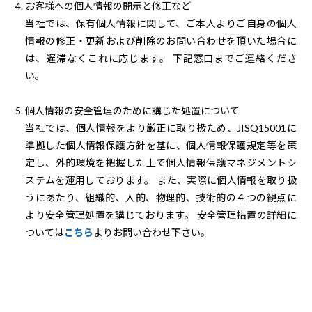
4. お客様への個人情報の開示と修正など
当社では、保有個人情報に関して、ご本人よりご自身の個人
情報の修正・更新および削除のお問い合わせを頂いた場合に
は、遅滞なくこれに応じます。 下記窓口までご連絡くださ
い。
5. 個人情報の安全管理のために講じた処置について
当社では、個人情報をより厳正に取り扱ため、JISQ15001に
準拠した個人情報保護方針を基に、個人情報保護規定等を策
定し、外的環境を把握した上で個人情報保護マネジメントシ
ステムを運用しております。 また、実際に個人情報を取り扱
うにあたり、組織的、人的、物理的、技術的の４つの観点に
より安全管理処置を講じております。 安全管理措置の詳細に
ついては
こちら
よりお問い合わせ下さい。