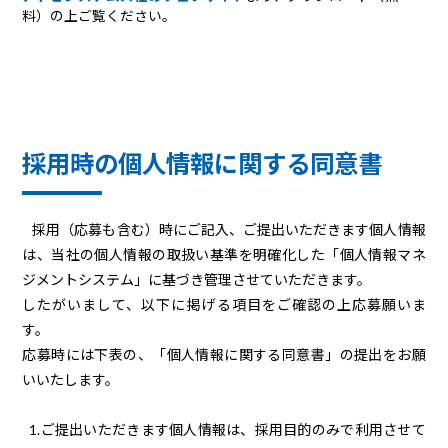
料）の上ご覧ください。
採用時の個人情報に関する同意書
採用（応募も含む）時にご記入、ご提出いただきます個人情報
は、当社の個人情報の取扱い基準を明確化した「個人情報マネ
ジメントシステム」に基づき管理させていただきます。
したがいまして、以下に掲げる項目をご確認の上応募願いま
す。
応募時には下表の、「個人情報に関する同意書」の提出をお願
いいたします。
1.ご提出いただきます個人情報は、採用目的のみで利用させて